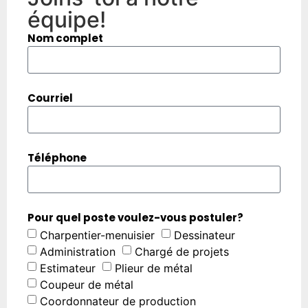
équipe!
Nom complet
Courriel
Téléphone
Pour quel poste voulez-vous postuler?
Charpentier-menuisier
Dessinateur
Administration
Chargé de projets
Estimateur
Plieur de métal
Coupeur de métal
Coordonnateur de production