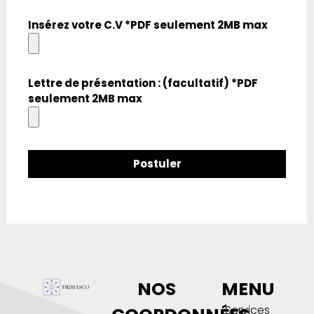
Insérez votre C.V *PDF seulement 2MB max
Lettre de présentation : (facultatif) *PDF
seulement 2MB max
Postuler
NOS
MENU
Services